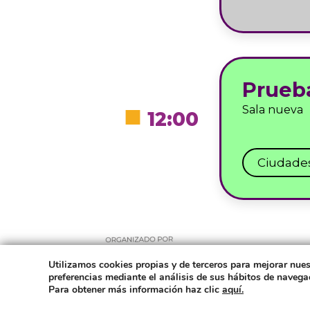
Prueb
■
Sala nueva
12:00
Ciudades
Utilizamos cookies propias y de terceros para mejorar nues
preferencias mediante el análisis de sus hábitos de naveg
Para obtener más información haz clic
aquí.